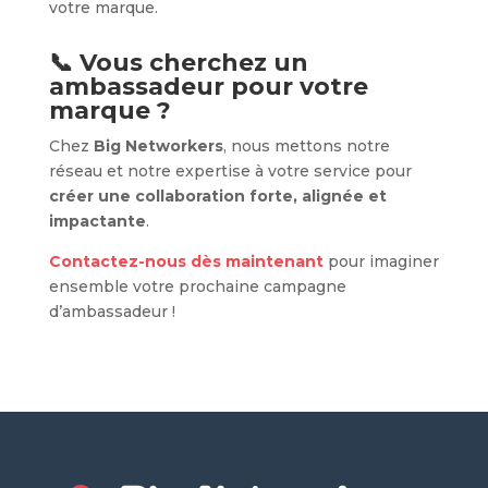
votre marque.
📞 Vous cherchez un
ambassadeur pour votre
marque ?
Chez
Big Networkers
, nous mettons notre
réseau et notre expertise à votre service pour
créer une collaboration forte, alignée et
impactante
.
Contactez-nous dès maintenant
pour imaginer
ensemble votre prochaine campagne
d’ambassadeur !