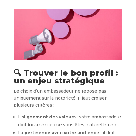
🔍 Trouver le bon profil :
un enjeu stratégique
Le choix d’un ambassadeur ne repose pas
uniquement sur la notoriété. Il faut croiser
plusieurs critères :
L’
alignement des valeurs
: votre ambassadeur
doit incarner ce que vous êtes, naturellement.
La
pertinence avec votre audience
: il doit