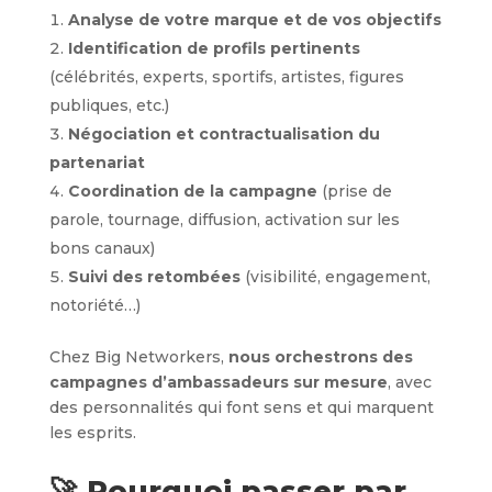
Analyse de votre marque et de vos objectifs
Identification de profils pertinents
(célébrités, experts, sportifs, artistes, figures
publiques, etc.)
Négociation et contractualisation du
partenariat
Coordination de la campagne
(prise de
parole, tournage, diffusion, activation sur les
bons canaux)
Suivi des retombées
(visibilité, engagement,
notoriété…)
Chez Big Networkers,
nous orchestrons des
campagnes d’ambassadeurs sur mesure
, avec
des personnalités qui font sens et qui marquent
les esprits.
🚀 Pourquoi passer par