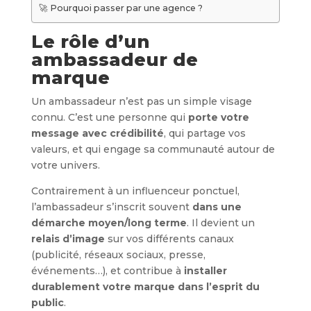
🚀 Pourquoi passer par une agence ?
Le rôle d’un
ambassadeur de
marque
Un ambassadeur n’est pas un simple visage
connu. C’est une personne qui
porte votre
message avec crédibilité
, qui partage vos
valeurs, et qui engage sa communauté autour de
votre univers.
Contrairement à un influenceur ponctuel,
l’ambassadeur s’inscrit souvent
dans une
démarche moyen/long terme
. Il devient un
relais d’image
sur vos différents canaux
(publicité, réseaux sociaux, presse,
événements…), et contribue à
installer
durablement votre marque dans l’esprit du
public
.