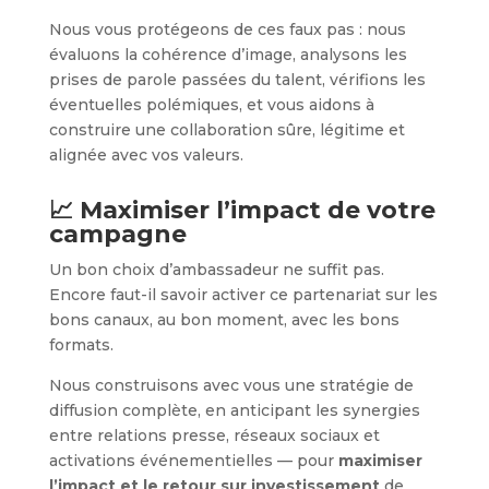
Nous vous protégeons de ces faux pas : nous
évaluons la cohérence d’image, analysons les
prises de parole passées du talent, vérifions les
éventuelles polémiques, et vous aidons à
construire une collaboration sûre, légitime et
alignée avec vos valeurs.
📈 Maximiser l’impact de votre
campagne
Un bon choix d’ambassadeur ne suffit pas.
Encore faut-il savoir activer ce partenariat sur les
bons canaux, au bon moment, avec les bons
formats.
Nous construisons avec vous une stratégie de
diffusion complète, en anticipant les synergies
entre relations presse, réseaux sociaux et
activations événementielles — pour
maximiser
l’impact et le retour sur investissement
de