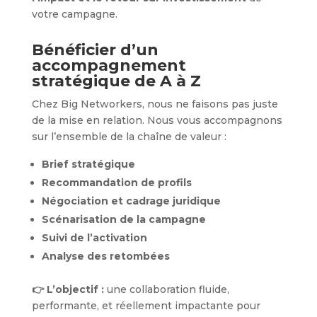
votre campagne.
Bénéficier d’un
accompagnement
stratégique de A à Z
Chez Big Networkers, nous ne faisons pas juste
de la mise en relation. Nous vous accompagnons
sur l’ensemble de la chaîne de valeur :
Brief stratégique
Recommandation de profils
Négociation et cadrage juridique
Scénarisation de la campagne
Suivi de l’activation
Analyse des retombées
👉 L’objectif :
une collaboration fluide,
performante, et réellement impactante pour