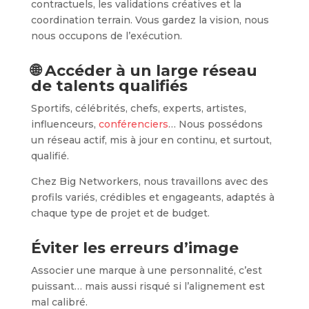
contractuels, les validations créatives et la
coordination terrain. Vous gardez la vision, nous
nous occupons de l’exécution.
🌐 Accéder à un large réseau
de talents qualifiés
Sportifs, célébrités, chefs, experts, artistes,
influenceurs,
conférenciers
… Nous possédons
un réseau actif, mis à jour en continu, et surtout,
qualifié.
Chez Big Networkers, nous travaillons avec des
profils variés, crédibles et engageants, adaptés à
chaque type de projet et de budget.
Éviter les erreurs d’image
Associer une marque à une personnalité, c’est
puissant… mais aussi risqué si l’alignement est
mal calibré.