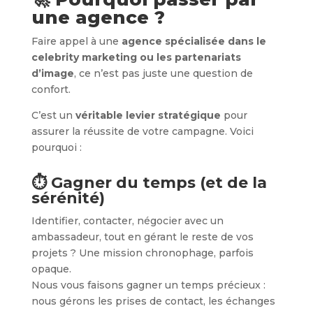
une agence ?
Faire appel à une
agence spécialisée dans le
celebrity marketing ou les partenariats
d’image
, ce n’est pas juste une question de
confort.
C’est un
véritable levier stratégique
pour
assurer la réussite de votre campagne. Voici
pourquoi :
⏱ Gagner du temps (et de la
sérénité)
Identifier, contacter, négocier avec un
ambassadeur, tout en gérant le reste de vos
projets ? Une mission chronophage, parfois
opaque.
Nous vous faisons gagner un temps précieux :
nous gérons les prises de contact, les échanges