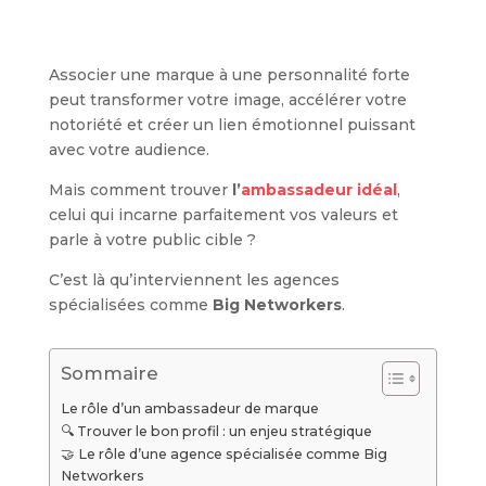
Associer une marque à une personnalité forte
peut transformer votre image, accélérer votre
notoriété et créer un lien émotionnel puissant
avec votre audience.
Mais comment trouver
l’
ambassadeur idéal
,
celui qui incarne parfaitement vos valeurs et
parle à votre public cible ?
C’est là qu’interviennent les agences
spécialisées comme
Big Networkers
.
Sommaire
Le rôle d’un ambassadeur de marque
🔍 Trouver le bon profil : un enjeu stratégique
🤝 Le rôle d’une agence spécialisée comme Big
Networkers