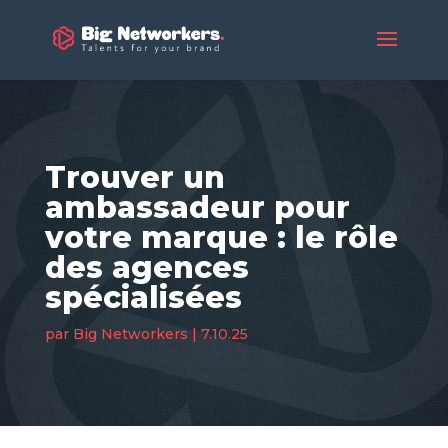
Trouver un
ambassadeur pour
votre marque : le rôle
des agences
spécialisées
par
Big Networkers
|
7.10.25