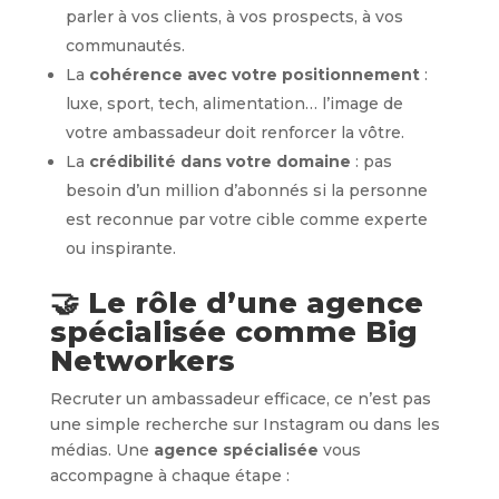
parler à vos clients, à vos prospects, à vos
communautés.
La
cohérence avec votre positionnement
:
luxe, sport, tech, alimentation… l’image de
votre ambassadeur doit renforcer la vôtre.
La
crédibilité dans votre domaine
: pas
besoin d’un million d’abonnés si la personne
est reconnue par votre cible comme experte
ou inspirante.
🤝 Le rôle d’une agence
spécialisée comme Big
Networkers
Recruter un ambassadeur efficace, ce n’est pas
une simple recherche sur Instagram ou dans les
médias. Une
agence spécialisée
vous
accompagne à chaque étape :