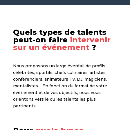
Quels types de talents
peut-on faire
intervenir
sur un événement
?
Nous proposons un large éventail de profils :
célébrités, sportifs, chefs culinaires, artistes,
conférenciers, animateurs TV, DJ, magiciens,
mentalistes… En fonction du format de votre
événement et de vos objectifs, nous vous
orientons vers le ou les talents les plus
pertinents.