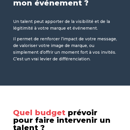
mon événement ?
Un talent peut apporter de la visibilité et de la
légitimité à votre marque et événement.
Il permet de renforcer l’impact de votre message,
de valoriser votre image de marque, ou
simplement d’offrir un moment fort à vos invités.
C’est un vrai levier de différenciation.
Quel budget
prévoir
pour faire intervenir un
talent ?