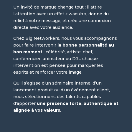
Un invité de marque change tout : il attire
l’attention avec un effet « waouh », donne du
relief à votre message, et crée une connexion
directe avec votre audience.
Chez Big Networkers, nous vous accompagnons
pour faire intervenir
la bonne personnalité au
bon moment
: célébrité, artiste, chef,
conférencier, animateur ou DJ… chaque
intervention est pensée pour marquer les
esprits et renforcer votre image.
Qu’il s’agisse d’un séminaire interne, d’un
lancement produit ou d’un événement client,
nous sélectionnons des talents capables
d’apporter
une présence forte, authentique et
alignée à vos valeurs
.