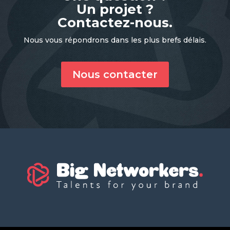
Un projet ?
Contactez-nous.
Nous vous répondrons dans les plus brefs délais.
Nous contacter