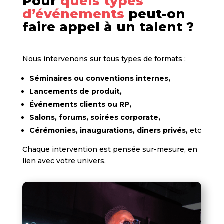
Pour
quels types
d’événements
peut-on
faire appel à un talent ?
Nous intervenons sur tous types de formats :
Séminaires ou conventions internes,
Lancements de produit,
Événements clients ou RP,
Salons, forums, soirées corporate,
Cérémonies, inaugurations, dîners privés,
etc
Chaque intervention est pensée sur-mesure, en
lien avec votre univers.