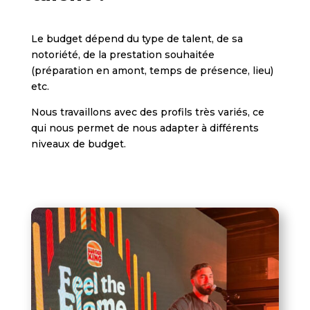
Le budget dépend du type de talent, de sa
notoriété, de la prestation souhaitée
(préparation en amont, temps de présence, lieu)
etc.
Nous travaillons avec des profils très variés, ce
qui nous permet de nous adapter à différents
niveaux de budget.