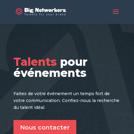
Talents
pour
événements
Faites de votre événement un temps fort de
votre communication. Confiez-nous la recherche
du talent idéal.
Nous contacter